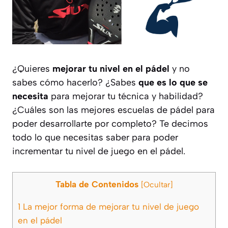
¿Quieres
mejorar tu nivel en el pádel
y no
sabes cómo hacerlo? ¿Sabes
que es lo que se
necesita
para mejorar tu técnica y habilidad?
¿Cuáles son las mejores escuelas de pádel para
poder desarrollarte por completo? Te decimos
todo lo que necesitas saber para poder
incrementar tu nivel de juego en el pádel.
Tabla de Contenidos
[
Ocultar
]
1
La mejor forma de mejorar tu nivel de juego
en el pádel