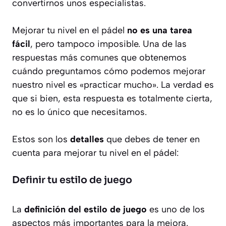
convertirnos unos especialistas.
Mejorar tu nivel en el pádel
no es una tarea
fácil
, pero tampoco imposible. Una de las
respuestas más comunes que obtenemos
cuándo preguntamos cómo podemos mejorar
nuestro nivel es «practicar mucho». La verdad es
que si bien, esta respuesta es totalmente cierta,
no es lo único que necesitamos.
Estos son los
detalles
que debes de tener en
cuenta para mejorar tu nivel en el pádel:
Definir tu estilo de juego
La
definición del estilo de juego
es uno de los
aspectos más importantes para la mejora.