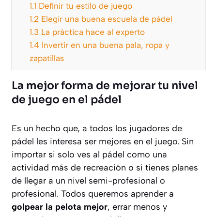
1.1
Definir tu estilo de juego
1.2
Elegir una buena escuela de pádel
1.3
La práctica hace al experto
1.4
Invertir en una buena pala, ropa y
zapatillas
La mejor forma de mejorar tu nivel
de juego en el pádel
Es un hecho que, a todos los jugadores de
pádel les interesa ser mejores en el juego. Sin
importar si solo ves al pádel como una
actividad más de recreación o si tienes planes
de llegar a un nivel semi-profesional o
profesional. Todos queremos aprender a
golpear la pelota mejor
, errar menos y