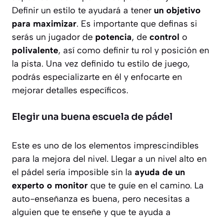
Definir un estilo te ayudará a tener
un objetivo
para maximizar
. Es importante que definas si
serás un jugador de
potencia
, de
control
o
polivalente
, así como definir tu rol y posición en
la pista. Una vez definido tu estilo de juego,
podrás especializarte en él y enfocarte en
mejorar detalles específicos.
Elegir una buena escuela de pádel
Este es uno de los elementos imprescindibles
para la mejora del nivel. Llegar a un nivel alto en
el pádel sería imposible sin la
ayuda de un
experto o monitor
que te guíe en el camino. La
auto-enseñanza es buena, pero necesitas a
alguien que te enseñe y que te ayuda a