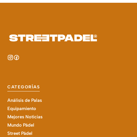
CATEGORÍAS
Análisis de Palas
Equipamiento
Mejores Noticias
Mundo Pádel
Street Pádel