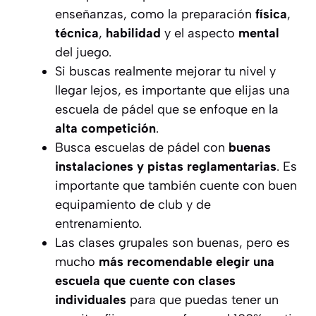
enseñanzas, como la preparación
física
,
técnica
,
habilidad
y el aspecto
mental
del juego.
Si buscas realmente mejorar tu nivel y
llegar lejos, es importante que elijas una
escuela de pádel que se enfoque en la
alta competición
.
Busca escuelas de pádel con
buenas
instalaciones y pistas reglamentarias
. Es
importante que también cuente con buen
equipamiento de club y de
entrenamiento.
Las clases grupales son buenas, pero es
mucho
más recomendable elegir una
escuela que cuente con clases
individuales
para que puedas tener un