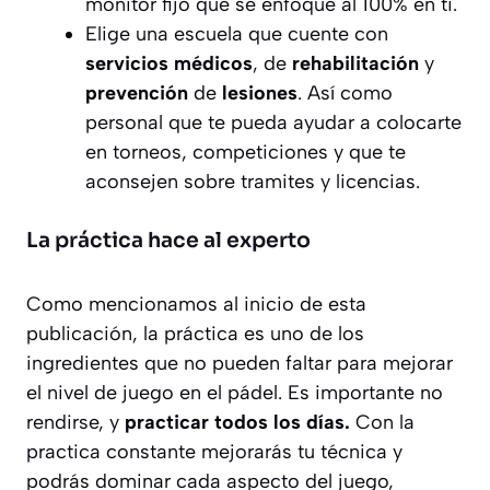
monitor fijo que se enfoque al 100% en ti.
Elige una escuela que cuente con
servicios médicos
, de
rehabilitación
y
prevención
de
lesiones
. Así como
personal que te pueda ayudar a colocarte
en torneos, competiciones y que te
aconsejen sobre tramites y licencias.
La práctica hace al experto
Como mencionamos al inicio de esta
publicación, la práctica es uno de los
ingredientes que no pueden faltar para mejorar
el nivel de juego en el pádel. Es importante no
rendirse, y
practicar todos los días.
Con la
practica constante mejorarás tu técnica y
podrás dominar cada aspecto del juego,