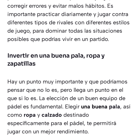
corregir errores y evitar malos hábitos. Es
importante practicar diariamente y jugar contra
diferentes tipos de rivales con diferentes estilos
de juego, para dominar todas las situaciones
posibles que podrías vivir en un partido.
Invertir en una buena pala, ropa y
zapatillas
Hay un punto muy importante y que podríamos
pensar que no lo es, pero llega un punto en el
que si lo es. La elección de un buen equipo de
pádel es fundamental. Elegir
una buena
pala
, así
como
ropa
y
calzado
destinado
específicamente para el pádel, te permitirá
jugar con un mejor rendimiento.