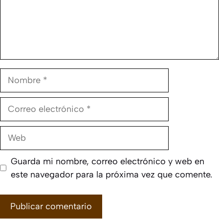
Nombre
Correo
electrónico
Web
Guarda mi nombre, correo electrónico y web en
este navegador para la próxima vez que comente.