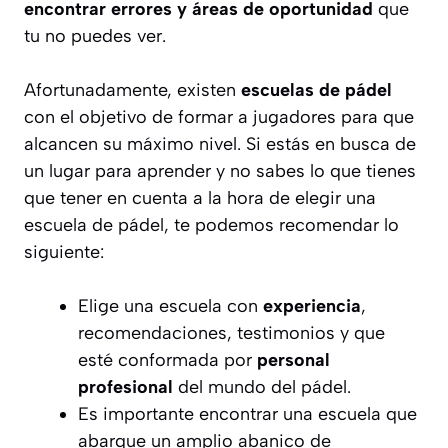
encontrar errores y áreas de oportunidad
que
tu no puedes ver.
Afortunadamente, existen
escuelas de pádel
con el objetivo de formar a jugadores para que
alcancen su máximo nivel. Si estás en busca de
un lugar para aprender y no sabes lo que tienes
que tener en cuenta a la hora de elegir una
escuela de pádel, te podemos recomendar lo
siguiente:
Elige una escuela con
experiencia
,
recomendaciones, testimonios y que
esté conformada por
personal
profesional
del mundo del pádel.
Es importante encontrar una escuela que
abarque un amplio abanico de