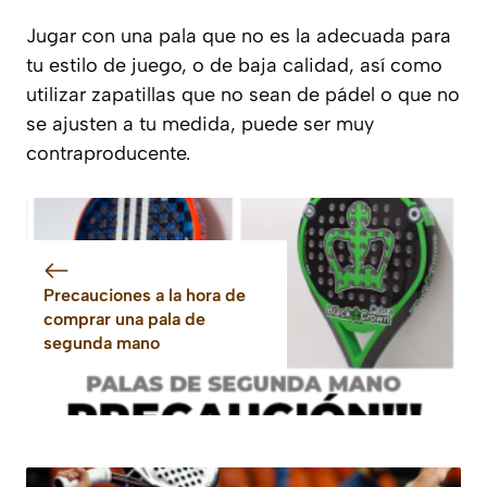
Jugar con una pala que no es la adecuada para
tu estilo de juego, o de baja calidad, así como
utilizar zapatillas que no sean de pádel o que no
se ajusten a tu medida, puede ser muy
contraproducente.
Precauciones a la hora de
comprar una pala de
segunda mano