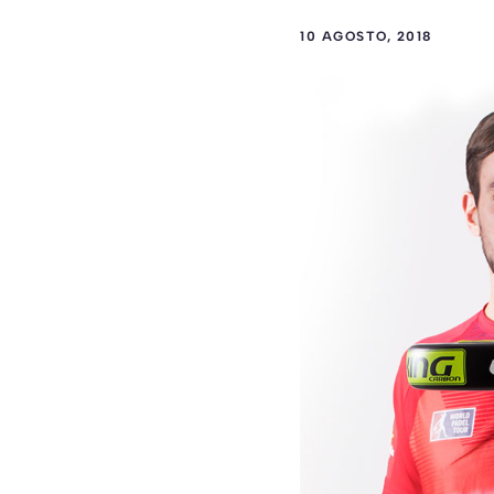
10 AGOSTO, 2018