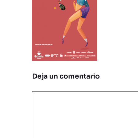
Deja un comentario
Comentario