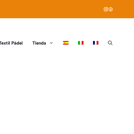
Textil Pádel
Tienda