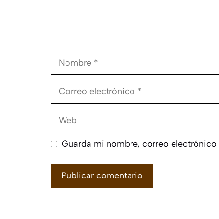
Nombre
Correo
electrónico
Web
Guarda mi nombre, correo electrónico