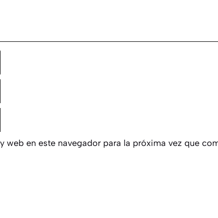
 y web en este navegador para la próxima vez que com