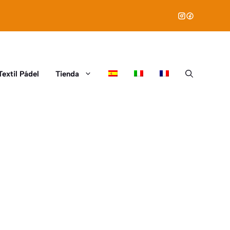
Textil Pádel
Tienda