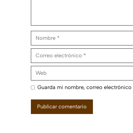
Nombre
Correo
electrónico
Web
Guarda mi nombre, correo electrónico