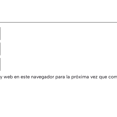
 y web en este navegador para la próxima vez que com