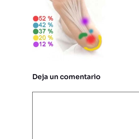
Deja un comentario
Comentario