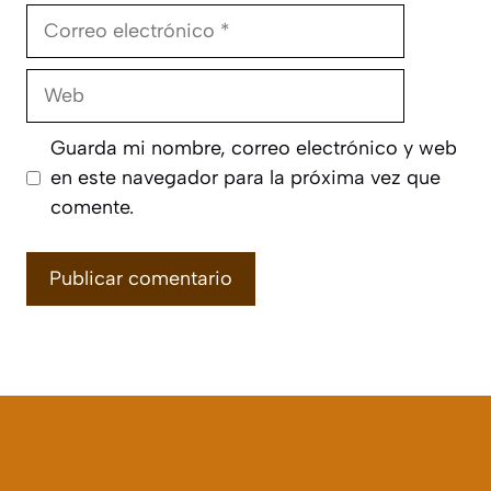
Correo
electrónico
Web
Guarda mi nombre, correo electrónico y web
en este navegador para la próxima vez que
comente.