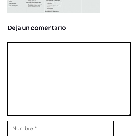
Deja un comentario
Comentario
Nombre