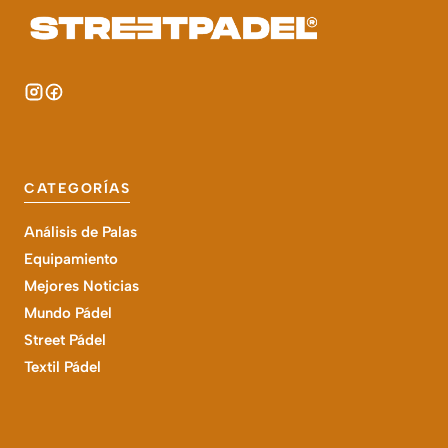
CATEGORÍAS
Análisis de Palas
Equipamiento
Mejores Noticias
Mundo Pádel
Street Pádel
Textil Pádel