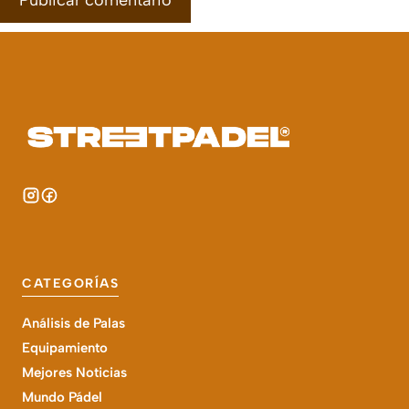
CATEGORÍAS
Análisis de Palas
Equipamiento
Mejores Noticias
Mundo Pádel