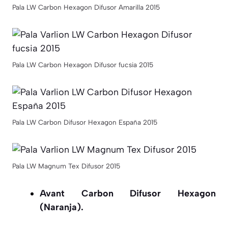
Pala LW Carbon Hexagon Difusor Amarilla 2015
Pala LW Carbon Hexagon Difusor fucsia 2015
Pala LW Carbon Difusor Hexagon España 2015
Pala LW Magnum Tex Difusor 2015
Avant Carbon Difusor Hexagon
(Naranja).