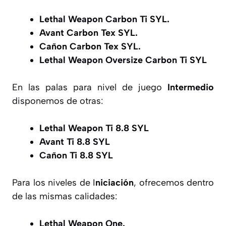
Lethal Weapon Carbon Ti SYL.
Avant Carbon Tex SYL.
Cañon Carbon Tex SYL.
Lethal Weapon Oversize Carbon Ti SYL
En las palas para nivel de juego
Intermedio
disponemos de otras:
Lethal Weapon Ti 8.8 SYL
Avant Ti 8.8 SYL
Cañon Ti 8.8 SYL
Para los niveles de I
niciación
, ofrecemos dentro
de las mismas calidades:
Lethal Weapon One.