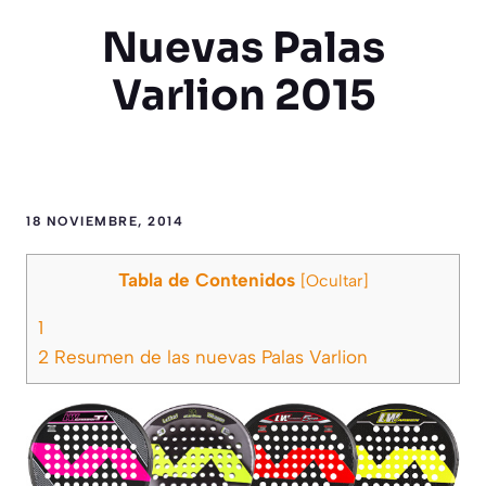
Nuevas Palas
Varlion 2015
18 NOVIEMBRE, 2014
Tabla de Contenidos
[
Ocultar
]
1
2
Resumen de las nuevas Palas Varlion