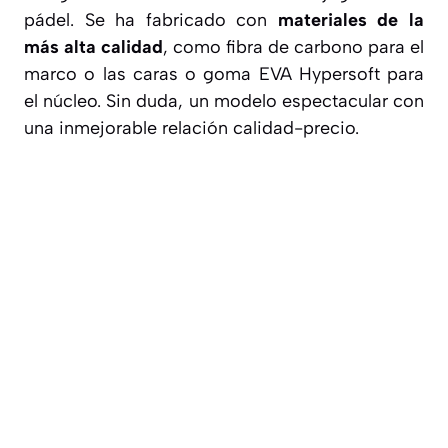
pádel. Se ha fabricado con
materiales de la
más alta calidad
, como fibra de carbono para el
marco o las caras o goma EVA Hypersoft para
el núcleo. Sin duda, un modelo espectacular con
una inmejorable relación calidad-precio.