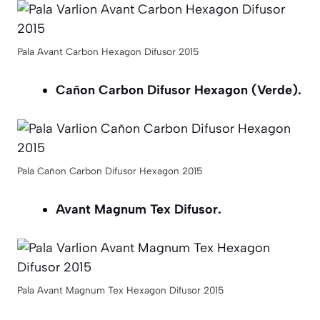
Pala Avant Carbon Hexagon Difusor 2015
Cañon Carbon Difusor Hexagon (Verde).
Pala Cañon Carbon Difusor Hexagon 2015
Avant Magnum Tex Difusor.
Pala Avant Magnum Tex Hexagon Difusor 2015