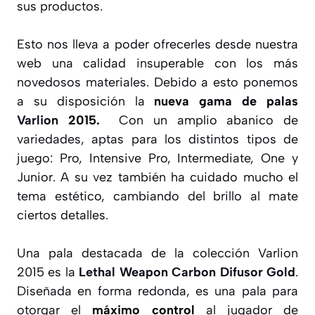
sus productos.
Esto nos lleva a poder ofrecerles desde nuestra
web una calidad insuperable con los más
novedosos materiales. Debido a esto ponemos
a su disposición la
nueva gama de palas
Varlion
2015.
Con un amplio abanico de
variedades, aptas para los distintos tipos de
juego: Pro, Intensive Pro, Intermediate, One y
Junior. A su vez también ha cuidado mucho el
tema estético, cambiando del brillo al mate
ciertos detalles.
Una pala destacada de la colección Varlion
2015 es la
Lethal Weapon Carbon Difusor Gold
.
Diseñada en forma redonda, es una pala para
otorgar el
máximo control
al jugador de