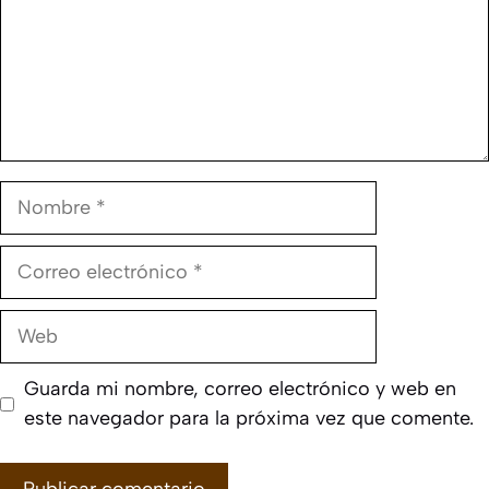
Nombre
Correo
electrónico
Web
Guarda mi nombre, correo electrónico y web en
este navegador para la próxima vez que comente.