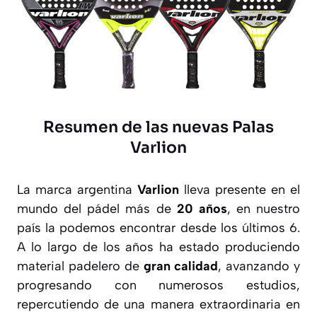
Resumen de las nuevas Palas
Varlion
La marca argentina
Varlion
lleva presente en el
mundo del pádel más de
20 años
, en nuestro
país la podemos encontrar desde los últimos 6.
A lo largo de los años ha estado produciendo
material padelero de
gran calidad
, avanzando y
progresando con numerosos estudios,
repercutiendo de una manera extraordinaria en