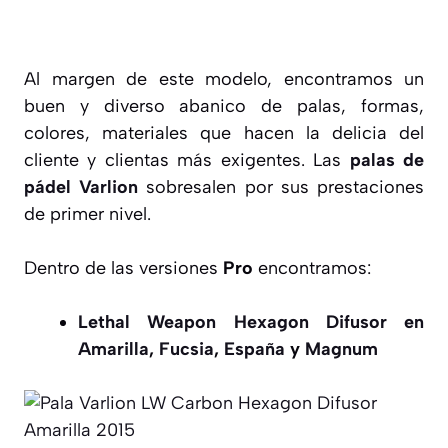
Al margen de este modelo, encontramos un
buen y diverso abanico de palas, formas,
colores, materiales que hacen la delicia del
cliente y clientas más exigentes. Las
palas de
pádel Varlion
sobresalen por sus prestaciones
de primer nivel.
Dentro de las versiones
Pro
encontramos:
Lethal Weapon Hexagon Difusor en
Amarilla
,
Fucsia
,
España
y
Magnum