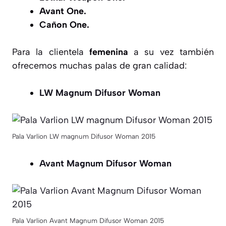
Avant One.
Cañon One.
Para la clientela
femenina
a su vez también
ofrecemos muchas palas de gran calidad:
LW Magnum Difusor Woman
Pala Varlion LW magnum Difusor Woman 2015
Avant Magnum Difusor Woman
Pala Varlion Avant Magnum Difusor Woman 2015