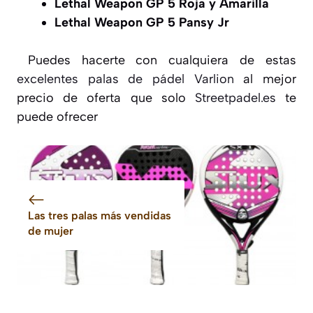
Lethal Weapon GP 5 Roja y Amarilla
Lethal Weapon GP 5 Pansy Jr
Puedes hacerte con cualquiera de estas
excelentes palas de pádel Varlion
al mejor
precio de oferta que solo
Streetpadel.es
te
puede ofrecer
Las tres palas más vendidas
de mujer