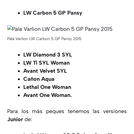
LW Carbon 5 GP Pansy
Pala Varlion LW Carbon 5 GP Pansy 2015
LW Diamond 3 SYL
LW Ti SYL Woman
Avant Velvet SYL
Cañon Aqua
Lethal One Woman
Avant One Woman.
Para los más peques tenemos las versiones
Junior
de: