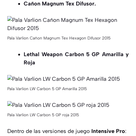
Cañon Magnum Tex Difusor.
Pala Varlion Cañon Magnum Tex Hexagon Difusor 2015
Lethal Weapon Carbon 5 GP Amarilla
y
Roja
Pala Varlion LW Carbon 5 GP Amarilla 2015
Pala Varlion LW Carbon 5 GP roja 2015
Dentro de las versiones de juego
Intensive
Pro
: