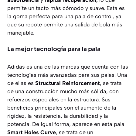
permite un tacto más cómodo y suave. Esta es
la goma perfecta para una pala de control, ya
que su rebote permite una salida de bola más
manejable.
La mejor tecnología para la pala
Adidas es una de las marcas que cuenta con las
tecnologías más avanzadas para sus palas. Una
de ellas es
Structural Reinforcement
, se trata
de una construcción mucho más sólida, con
refuerzos especiales en la estructura. Sus
beneficios principales son el aumento de la
rigidez, la resistencia, la durabilidad y la
potencia. De igual forma, aparece en esta pala
Smart Holes Curve
, se trata de un