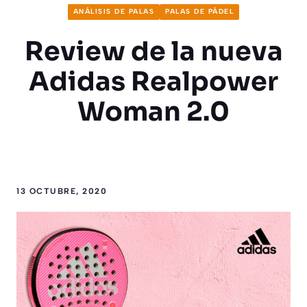
ANÁLISIS DE PALAS
PALAS DE PÁDEL
Review de la nueva
Adidas Realpower
Woman 2.0
13 OCTUBRE, 2020