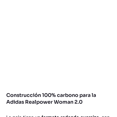
Construcción 100% carbono para la
Adidas Realpower Woman 2.0