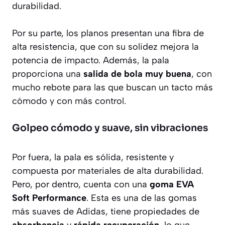
durabilidad.
Por su parte, los planos presentan una fibra de
alta resistencia, que con su solidez mejora la
potencia de impacto. Además, la pala
proporciona una
salida de bola muy buena
, con
mucho rebote para las que buscan un tacto más
cómodo y con más control.
Golpeo cómodo y suave, sin vibraciones
Por fuera, la pala es sólida, resistente y
compuesta por materiales de alta durabilidad.
Pero, por dentro, cuenta con una
goma EVA
Soft Performance
. Esta es una de las gomas
más suaves de Adidas, tiene propiedades de
absorbencia
y
rápida
recuperación,
lo que