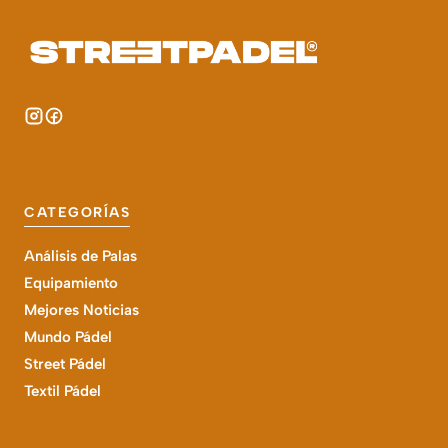
CATEGORÍAS
Análisis de Palas
Equipamiento
Mejores Noticias
Mundo Pádel
Street Pádel
Textil Pádel