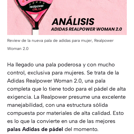
Review de la nueva pala de adidas para mujer, Realpower
Woman 2.0
Ha llegado una pala poderosa y con mucho
control, exclusiva para mujeres. Se trata de la
Adidas Realpower Woman 2.0, una pala
completa que lo tiene todo para el pádel de alta
exigencia. La Realpower presume una excelente
manejabilidad, con una estructura sólida
compuesta por materiales de alta calidad. Esto
es lo que la convierte en una de las mejores
palas Adidas de pádel
del momento.