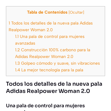
Tabla de Contenidos
[
Ocultar
]
1
Todos los detalles de la nueva pala Adidas
Realpower Woman 2.0
1.1
Una pala de control para mujeres
avanzadas
1.2
Construcción 100% carbono para la
Adidas Realpower Woman 2.0
1.3
Golpeo cómodo y suave, sin vibraciones
1.4
La mejor tecnología para la pala
Todos los detalles de la nueva pala
Adidas Realpower Woman 2.0
Una pala de control para mujeres