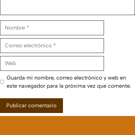
Nombre
Correo
electrónico
Web
Guarda mi nombre, correo electrónico y web en
este navegador para la próxima vez que comente.