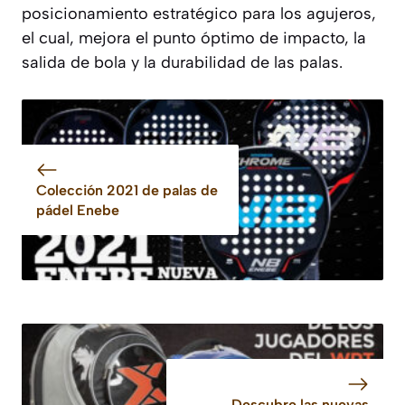
posicionamiento estratégico para los agujeros,
el cual, mejora el punto óptimo de impacto, la
salida de bola y la durabilidad de las palas.
Colección 2021 de palas de
pádel Enebe
Descubre las nuevas