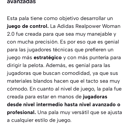
avanzadas
Esta pala tiene como objetivo desarrollar un
juego de control.
La Adidas Realpower Woman
2.0 fue creada para que sea muy manejable y
con mucha precisión. Es por eso que es genial
para las jugadores técnicas que prefieren un
juego más
estratégico
y con más puntería para
dirigir la pelota. Además, es genial para las
jugadoras que buscan comodidad, ya que sus
materiales blandos hacen que el tacto sea muy
cómodo. En cuanto al nivel de juego, la pala fue
creada para estar en manos de
jugadoras
desde nivel intermedio hasta nivel avanzado o
profesional.
Una pala muy versátil que se ajusta
a cualquier estilo de juego.