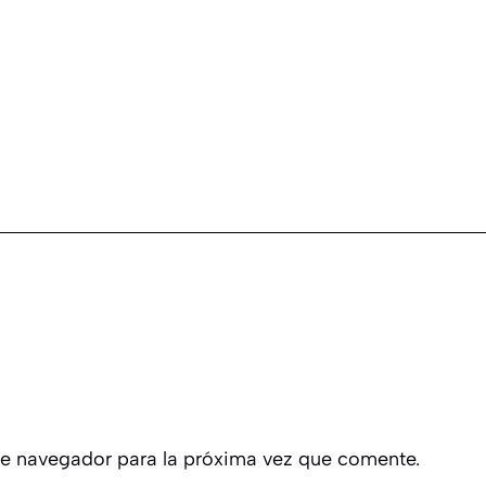
te navegador para la próxima vez que comente.