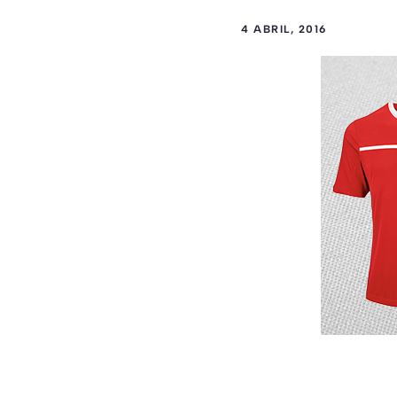
4 ABRIL, 2016