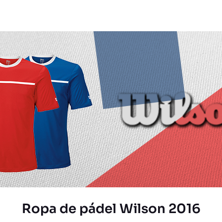
Ropa de pádel Wilson 2016