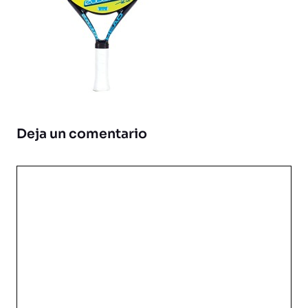
Deja un comentario
Comentario