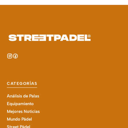
CATEGORÍAS
Análisis de Palas
Equipamiento
Mejores Noticias
Mundo Pádel
Street Pádel