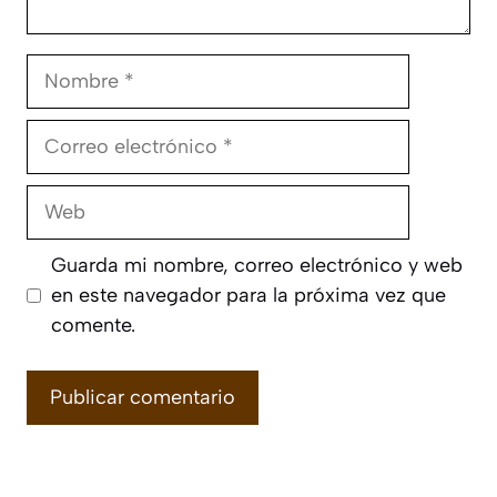
Nombre
Correo
electrónico
Web
Guarda mi nombre, correo electrónico y web
en este navegador para la próxima vez que
comente.