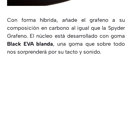
Con forma híbrida, añade el grafeno a su
composición en carbono al igual que la Spyder
Grafeno. El núcleo está desarrollado con goma
Black EVA blanda
, una goma que sobre todo
nos sorprenderá por su tacto y sonido.