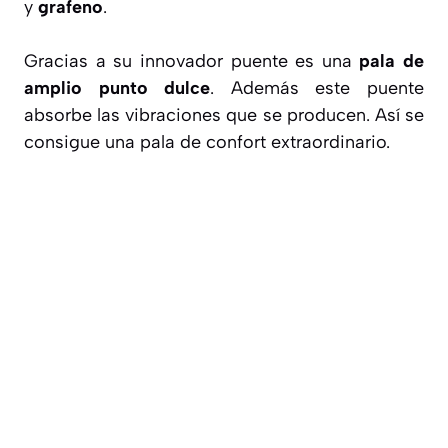
y
grafeno
.
Gracias a su innovador puente es una
pala de
amplio punto dulce
. Además este puente
absorbe las vibraciones que se producen. Así se
consigue una pala de confort extraordinario.