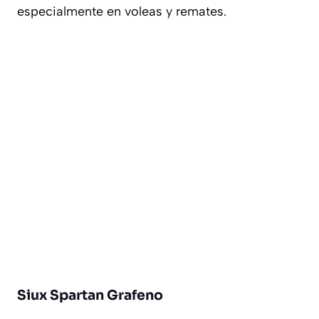
especialmente en voleas y remates.
Siux Spartan Grafeno