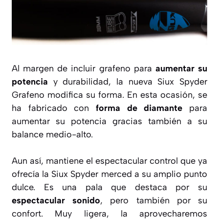
Al margen de incluir grafeno para
aumentar su
potencia
y durabilidad, la nueva Siux Spyder
Grafeno modifica su forma. En esta ocasión, se
ha fabricado con
forma de diamante
para
aumentar su potencia gracias también a su
balance medio-alto.
Aun así, mantiene el espectacular control que ya
ofrecía la Siux Spyder merced a su amplio punto
dulce. Es una pala que destaca por su
espectacular sonido
, pero también por su
confort. Muy ligera, la aprovecharemos