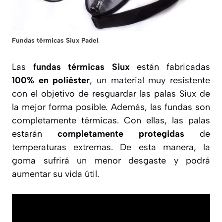
Fundas térmicas Siux Padel
.
Las
fundas térmicas Siux
están fabricadas
100% en poliéster
, un material muy resistente
con el objetivo de resguardar las palas Siux de
la mejor forma posible. Además, las fundas son
completamente térmicas. Con ellas, las palas
estarán
completamente protegidas
de
temperaturas extremas. De esta manera, la
goma sufrirá un menor desgaste y podrá
aumentar su vida útil.