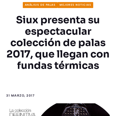
ANÁLISIS DE PALAS
MEJORES NOTICIAS
Siux presenta su
espectacular
colección de palas
2017, que llegan con
fundas térmicas
31 MARZO, 2017