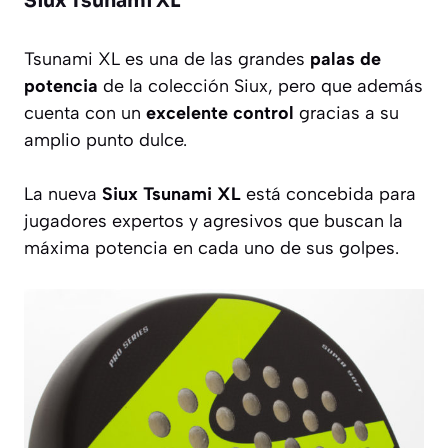
Siux Tsunami XL
Tsunami XL es una de las grandes
palas de
potencia
de la colección Siux, pero que además
cuenta con un
excelente control
gracias a su
amplio punto dulce.
La nueva
Siux Tsunami XL
está concebida para
jugadores expertos y agresivos que buscan la
máxima potencia en cada uno de sus golpes.