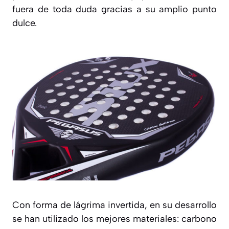
fuera de toda duda gracias a su amplio punto
dulce.
Con forma de lágrima invertida, en su desarrollo
se han utilizado los mejores materiales: carbono