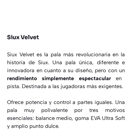
Siux Velvet
Siux Velvet es la pala más revolucionaria en la
historia de Siux. Una pala única, diferente e
innovadora en cuanto a su diseño, pero con un
rendimiento simplemente espectacular
en
pista. Destinada a las jugadoras más exigentes.
Ofrece potencia y control a partes iguales. Una
pala muy polivalente por tres motivos
esenciales: balance medio, goma EVA Ultra Soft
y amplio punto dulce.