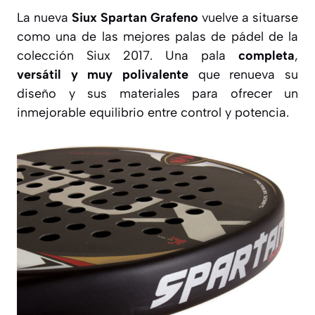
La nueva
Siux Spartan Grafeno
vuelve a situarse
como una de las mejores palas de pádel de la
colección Siux 2017. Una pala
completa
,
versátil
y muy polivalente
que renueva su
diseño y sus materiales para ofrecer un
inmejorable equilibrio entre control y potencia.