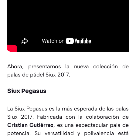
Ahora, presentamos la nueva colección de
palas de pádel Siux 2017.
Siux Pegasus
La Siux Pegasus es la más esperada de las palas
Siux 2017. Fabricada con la colaboración de
Cristian Gutiérrez
, es una espectacular pala de
potencia. Su versatilidad y polivalencia está