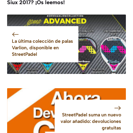
Siux 2017? ¡Os leemos!
La última colección de palas
Varlion, disponible en
StreetPadel
StreetPadel suma un nuevo
valor añadido: devoluciones
gratuitas