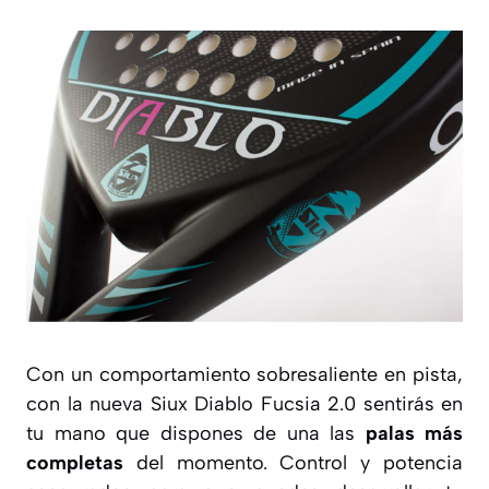
Con un comportamiento sobresaliente en pista,
con la nueva Siux Diablo Fucsia 2.0 sentirás en
tu mano que dispones de una las
palas más
completas
del momento. Control y potencia