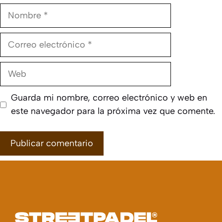
Nombre
Correo
electrónico
Web
Guarda mi nombre, correo electrónico y web en
este navegador para la próxima vez que comente.