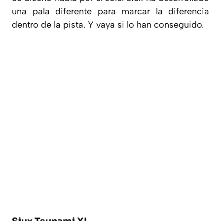
una pala diferente para marcar la diferencia
dentro de la pista. Y vaya si lo han conseguido.