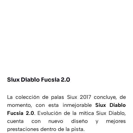
Siux Diablo Fucsia 2.0
La colección de palas Siux 2017 concluye, de
momento, con esta inmejorable
Siux Diablo
Fucsia 2.0
. Evolución de la mítica Siux Diablo,
cuenta con nuevo diseño y mejores
prestaciones dentro de la pista.