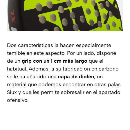
Dos características la hacen especialmente
temible en este aspecto. Por un lado, dispone
de un
grip con un 1 cm más largo
que el
habitual. Además, a su fabricación en carbono
se le ha añadido una
capa de diolén
, un
material que podemos encontrar en otras palas
Siux y que les permite sobresalir en el apartado
ofensivo.