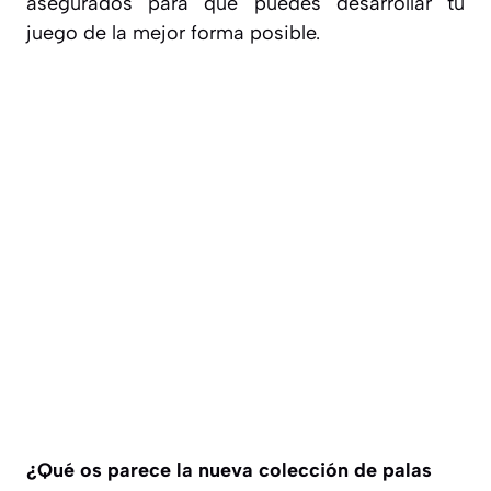
asegurados para que puedes desarrollar tu
juego de la mejor forma posible.
¿Qué os parece la nueva colección de palas