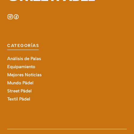
CATEGORÍAS
Análisis de Palas
Equipamiento
Mejores Noticias
Mundo Pádel
Street Pádel
Textil Pádel