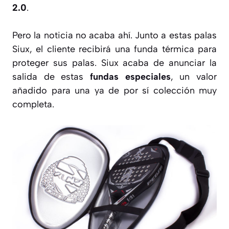
2.0
.
Pero la noticia no acaba ahí. Junto a estas palas
Siux, el cliente recibirá una funda térmica para
proteger sus palas. Siux acaba de anunciar la
salida de estas
fundas especiales
, un valor
añadido para una ya de por sí colección muy
completa.