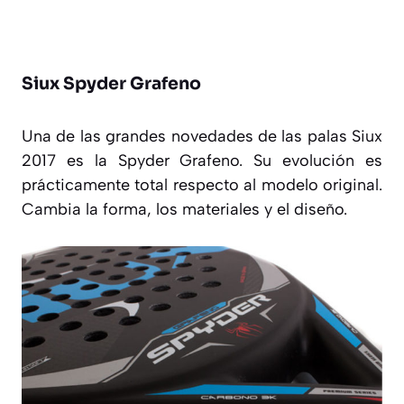
Siux Spyder Grafeno
Una de las grandes novedades de las palas Siux
2017 es la Spyder Grafeno. Su evolución es
prácticamente total respecto al modelo original.
Cambia la forma, los materiales y el diseño.