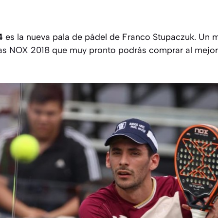
4
es la nueva pala de pádel de Franco Stupaczuk. Un 
as NOX 2018
que muy pronto podrás comprar al mejor