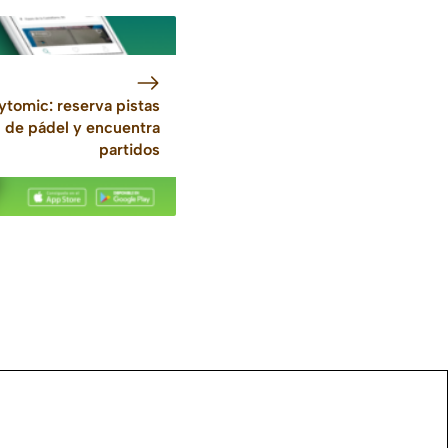
ytomic: reserva pistas
de pádel y encuentra
partidos