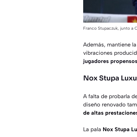
Franco Stupaczuk, junto a C
Además, mantiene la
vibraciones producid
jugadores propensos a
Nox Stupa Luxu
A falta de probarla de
diseño renovado tam
de altas prestacione
La pala
Nox Stupa Lu