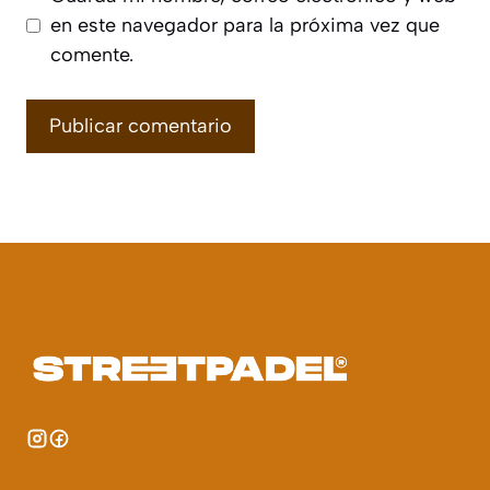
en este navegador para la próxima vez que
comente.