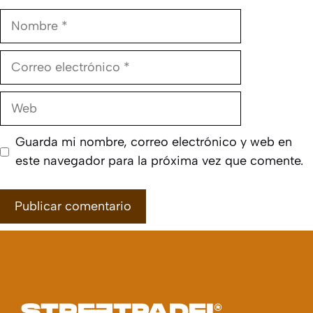
Nombre
Correo
electrónico
Web
Guarda mi nombre, correo electrónico y web en
este navegador para la próxima vez que comente.