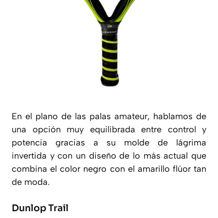
En el plano de las palas amateur, hablamos de
una opción muy equilibrada entre control y
potencia gracias a su molde de lágrima
invertida y con un diseño de lo más actual que
combina el color negro con el amarillo flúor tan
de moda.
Dunlop Trail