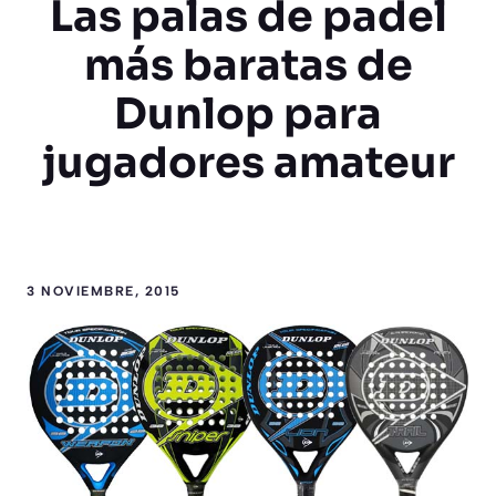
Las palas de padel
más baratas de
Dunlop para
jugadores amateur
3 NOVIEMBRE, 2015