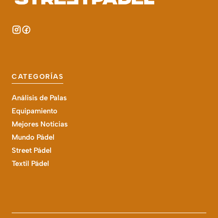
CATEGORÍAS
Análisis de Palas
Equipamiento
Mejores Noticias
Mundo Pádel
Street Pádel
Textil Pádel