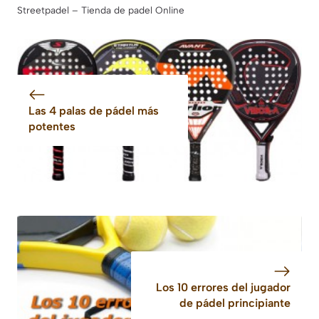
Streetpadel – Tienda de padel Online
Las 4 palas de pádel más
potentes
Los 10 errores del jugador
de pádel principiante