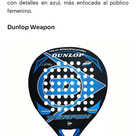
con detalles en azul, más enfocada al público
femenino.
Dunlop Weapon