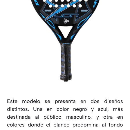
Este modelo se presenta en dos diseños
distintos. Una en color negro y azul, más
destinada al público masculino, y otra en
colores donde el blanco predomina al fondo