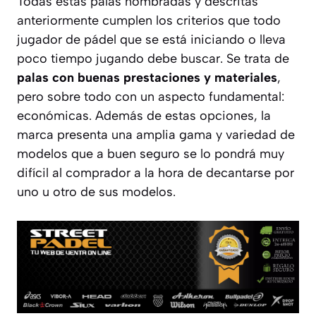
Todas estas palas nombradas y descritas
anteriormente cumplen los criterios que todo
jugador de pádel que se está iniciando o lleva
poco tiempo jugando debe buscar. Se trata de
palas con buenas prestaciones y materiales
,
pero sobre todo con un aspecto fundamental:
económicas. Además de estas opciones, la
marca presenta una amplia gama y variedad de
modelos que a buen seguro se lo pondrá muy
difícil al comprador a la hora de decantarse por
uno u otro de sus modelos.