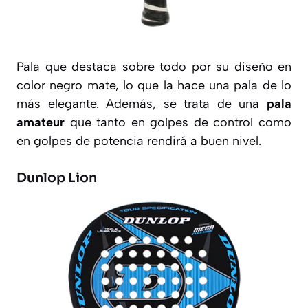
Pala que destaca sobre todo por su diseño en
color negro mate, lo que la hace una pala de lo
más elegante. Además, se trata de una
pala
amateur
que tanto en golpes de control como
en golpes de potencia rendirá a buen nivel.
Dunlop Lion