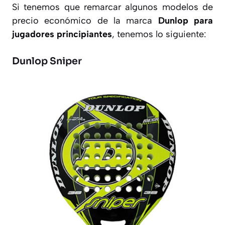
Si tenemos que remarcar algunos modelos de
precio económico de la marca
Dunlop para
jugadores principiantes
, tenemos lo siguiente:
Dunlop Sniper