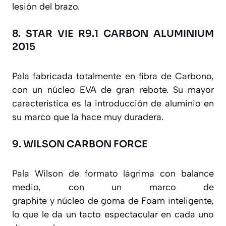
lesión del brazo.
8.
STAR VIE R9.1 CARBON ALUMINIUM
2015
Pala fabricada totalmente en fibra de Carbono,
con un núcleo EVA de gran rebote. Su mayor
característica es la introducción de aluminio en
su marco que la hace muy duradera.
9.
WILSON CARBON FORCE
Pala Wilson de formato lágrima
con balance
medio, con un marco de
graphite y núcleo de goma de Foam inteligente,
lo que le da un tacto espectacular en cada uno