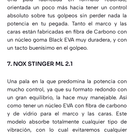
orientada un poco más hacia tener un control
absoluto sobre tus golpeos sin perder nada la
potencia en tu pegada. Tanto el marco y las
caras están fabricadas en fibra de Carbono con
un núcleo goma Black EVA muy duradera, y con
un tacto buenísimo en el golpeo.
7.
NOX STINGER ML 2.1
Una pala en la que predomina la potencia con
mucho control, ya que su formato redondo con
un gran equilibrio, la hace muy manejable. Así
como tener un núcleo EVA con fibra de carbono
y de vidrio para el marco y las caras. Este
modelo absorbe totalmente cualquier tipo de
vibración, con lo cual evitaremos cualquier