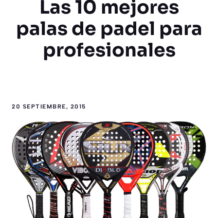
Las 10 mejores
palas de padel para
profesionales
20 SEPTIEMBRE, 2015