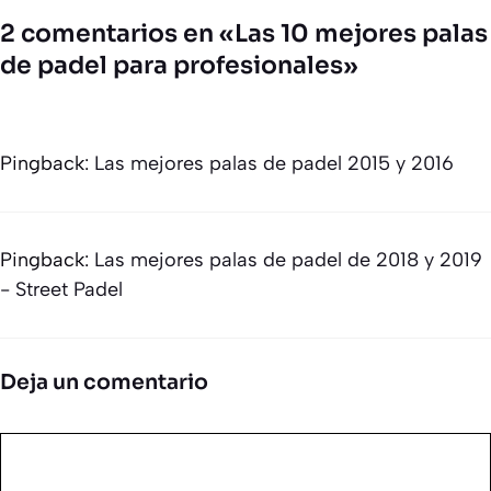
2 comentarios en «Las 10 mejores palas
de padel para profesionales»
Pingback:
Las mejores palas de padel 2015 y 2016
Pingback:
Las mejores palas de padel de 2018 y 2019
- Street Padel
Deja un comentario
Comentario