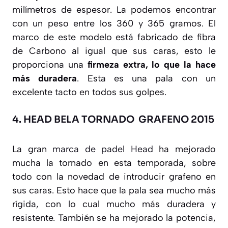
milímetros de espesor. La podemos encontrar
con un peso entre los 360 y 365 gramos. El
marco de este modelo está fabricado de fibra
de Carbono al igual que sus caras, esto le
proporciona una
firmeza extra, lo que la hace
más duradera
. Esta es una pala con un
excelente tacto en todos sus golpes.
4.
HEAD BELA TORNADO GRAFENO 2015
La gran
marca de padel Head
ha mejorado
mucha la tornado en esta temporada, sobre
todo con la novedad de introducir grafeno en
sus caras. Esto hace que la pala sea mucho más
rígida, con lo cual mucho más duradera y
resistente. También se ha mejorado la potencia,