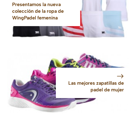
Presentamos la nueva
colección de la ropa de
WingPadel femenina
Las mejores zapatillas de
padel de mujer