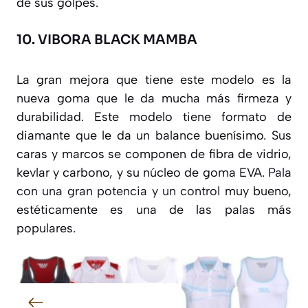
de sus golpes.
10.
VIBORA BLACK MAMBA
La gran mejora que tiene este modelo es la
nueva goma que le da mucha más firmeza y
durabilidad. Este modelo tiene formato de
diamante que le da un balance buenísimo. Sus
caras y marcos se componen de fibra de vidrio,
kevlar y carbono, y su núcleo de goma EVA.
Pala
con una gran potencia y un control
muy bueno,
estéticamente es una de las palas más
populares.