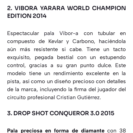
2.
VIBORA YARARA WORLD CHAMPION
EDITION 2014
Espectacular
pala Vibor-a
con tubular en
compuesto de Kevlar y Carbono, haciéndola
aún más resistente si cabe. Tiene un tacto
exquisito, pegada bestial con un estupendo
control, gracias a su gran punto dulce. Este
modelo tiene un rendimiento excelente en la
pista, así como un diseño precioso con detalles
de la marca, incluyendo la firma del jugador del
circuito profesional
Cristian Gutiérrez
.
3.
DROP SHOT CONQUEROR 3.0 2015
Pala preciosa en forma de diamante
con 38