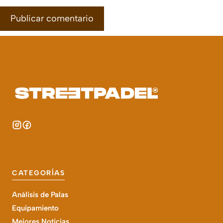
CATEGORÍAS
Análisis de Palas
Equipamiento
Mejores Noticias