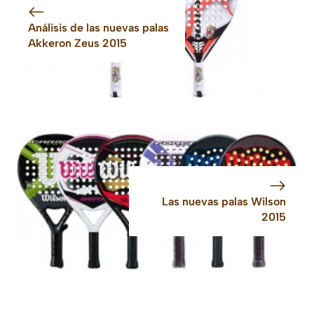
Análisis de las nuevas palas
Akkeron Zeus 2015
Las nuevas palas Wilson
2015