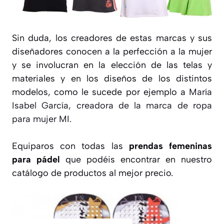
Sin duda, los creadores de estas marcas y sus
diseñadores conocen a la perfección a la mujer
y se involucran en la elección de las telas y
materiales y en los diseños de los distintos
modelos, como le sucede por ejemplo a
María
Isabel García, creadora de la marca de ropa
para mujer MI
.
Equiparos con todas las
prendas femeninas
para pádel
que podéis encontrar en nuestro
catálogo de productos al mejor precio.