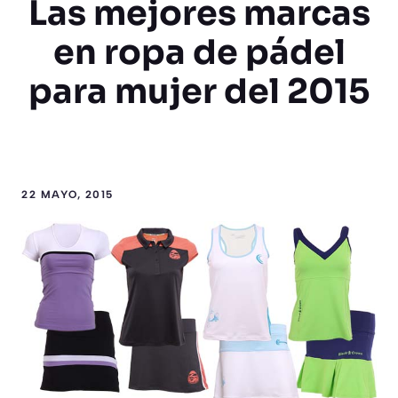
Las mejores marcas
en ropa de pádel
para mujer del 2015
22 MAYO, 2015