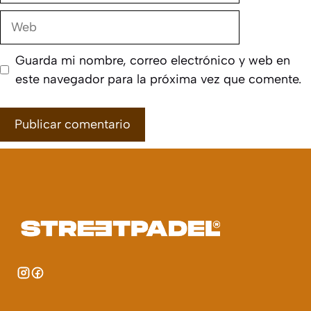
Web
Guarda mi nombre, correo electrónico y web en
este navegador para la próxima vez que comente.