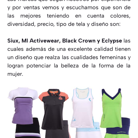
y por ventas vemos y escuchamos que son de
las mejores teniendo en cuenta colores,
diversidad, precio, tipo de tela y diseño son:
Siux
,
MI Activewear
,
Black Crown
y
Eclypse
las
cuales además de una excelente calidad tienen
un diseño que realza las cualidades femeninas y
logran potenciar la belleza de la forma de la
mujer.