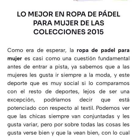
LO MEJOR EN ROPA DE PÁDEL
PARA MUJER DE LAS
COLECCIONES 2015
Como era de esperar, la
ropa de padel para
mujer
es casi como una cuestión fundamental
antes de entrar a pista, ya sabemos que a las
mujeres les gusta ir siempre a la moda, y este
deporte que es muy social si lo comparamos
con el resto de deportes, lejos de ser una
excepción, podríamos decir que está
potenciado con respecto al textil. Podemos ver
que las chicas siempre van conjuntadas y les
gusta variar, pero por sobre todas las cosas les
gusta verse bien y que la vean bien, con lo cual