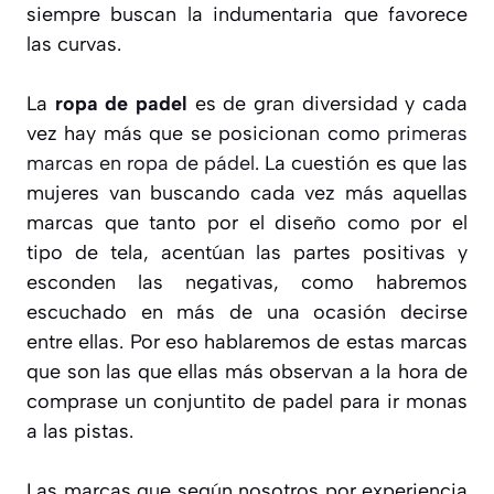
siempre buscan la indumentaria que favorece
las curvas.
La
ropa de padel
es de gran diversidad y cada
vez hay más que se posicionan como
primeras
marcas en ropa de pádel
. La cuestión es que las
mujeres van buscando cada vez más aquellas
marcas que tanto por el diseño como por el
tipo de tela, acentúan las partes positivas y
esconden las negativas, como habremos
escuchado en más de una ocasión decirse
entre ellas. Por eso hablaremos de estas marcas
que son las que ellas más observan a la hora de
comprase un conjuntito de padel para ir monas
a las pistas.
Las marcas que según nosotros por experiencia