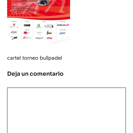
cartel torneo bullpadel
Deja un comentario
Comentario