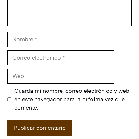
Nombre
Correo
electrónico
Web
Guarda mi nombre, correo electrónico y web
en este navegador para la próxima vez que
comente.