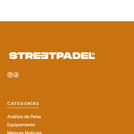
CATEGORÍAS
Análisis de Palas
Equipamiento
Mejores Noticias