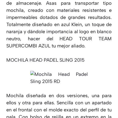
de almacenaje. Asas para transportar tipo
mochila, creado con materiales resistentes e
impermeables dotados de grandes resultados.
Totalmente diseñado en azul Klein, un toque de
naranja y dándole importancia al logo en blanco
neutro, hacer del HEAD TOUR TEAM
SUPERCOMBI AZUL tu mejor aliado.
MOCHILA HEAD PADEL SLING 2015
Mochila diseñada en dos versiones, una para
ellos y otra para ellas. Sencilla con un apartado
en el frontal con el molde exacto del perfil de tu
pala. Con bolso de rejilla en un extremo en la