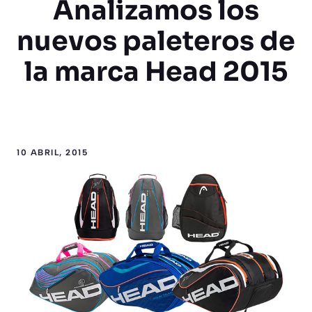
Analizamos los
nuevos paleteros de
la marca Head 2015
10 ABRIL, 2015