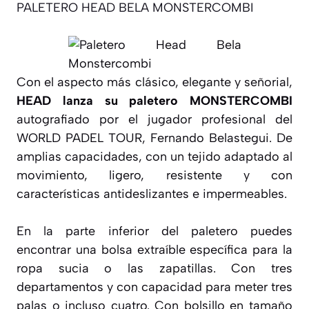
PALETERO HEAD BELA MONSTERCOMBI
Con el aspecto más clásico, elegante y señorial,
HEAD lanza su paletero MONSTERCOMBI
autografiado por el jugador profesional del
WORLD PADEL TOUR, Fernando Belastegui. De
amplias capacidades, con un tejido adaptado al
movimiento, ligero, resistente y con
características antideslizantes e impermeables.
En la parte inferior del paletero puedes
encontrar una bolsa extraíble específica para la
ropa sucia o las zapatillas. Con tres
departamentos y con capacidad para meter tres
palas o incluso cuatro. Con bolsillo en tamaño