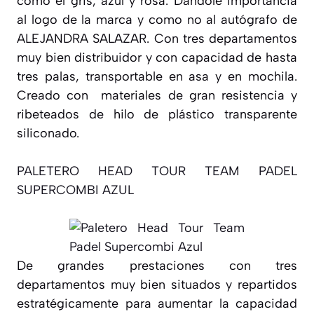
como el gris, azul y rosa. Dándole importancia
al logo de la marca y como no al autógrafo de
ALEJANDRA SALAZAR. Con tres departamentos
muy bien distribuidor y con capacidad de hasta
tres palas, transportable en asa y en mochila.
Creado con materiales de gran resistencia y
ribeteados de hilo de plástico transparente
siliconado.
PALETERO HEAD TOUR TEAM PADEL
SUPERCOMBI AZUL
De grandes prestaciones con tres
departamentos muy bien situados y repartidos
estratégicamente para aumentar la capacidad