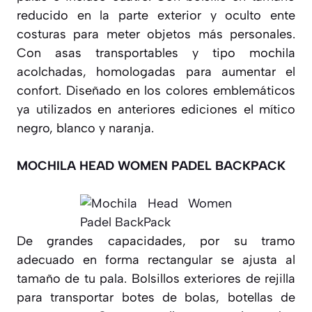
reducido en la parte exterior y oculto ente
costuras para meter objetos más personales.
Con asas transportables y tipo mochila
acolchadas, homologadas para aumentar el
confort. Diseñado en los colores emblemáticos
ya utilizados en anteriores ediciones el mítico
negro, blanco y naranja.
MOCHILA HEAD WOMEN PADEL BACKPACK
De grandes capacidades, por su tramo
adecuado en forma rectangular se ajusta al
tamaño de tu pala. Bolsillos exteriores de rejilla
para transportar botes de bolas, botellas de