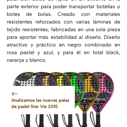
parte exterior para poder transportar botellas o
botes de bolas. Creado con materiales
resistentes reforzados con varias láminas de
tejido resistentes, fabricadas en una sola pieza
para aportar más estabilidad al diseño. Diseño
atractivo y práctico en negro combinado en
rosa pastel y azul, y para él en total black,
naranja y blanco.
Analizamos las nuevas palas
de padel Star Vie 2015