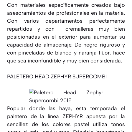
Con materiales específicamente creados bajo
asesoramientos de profesionales en la materia.
Con varios departamentos perfectamente
repartidos y con cremalleras muy bien
posicionadas en el exterior para aumentar su
capacidad de almacenaje. De negro riguroso y
con pinceladas de blanco y naranja flúor, hace
que sea inconfundible y muy bien considerada.
PALETERO HEAD ZEPHYR SUPERCOMBI
Popular donde las haya, esta temporada el
paletero de la línea ZEPHYR apuesta por la
sencillez de los colores pastel utiliza tonos