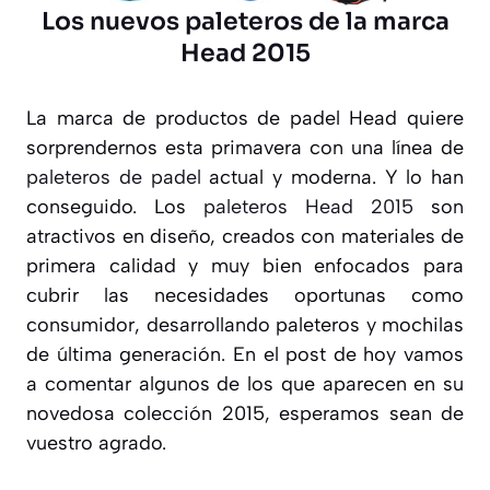
Los nuevos paleteros de la marca
Head 2015
La marca de productos de padel Head quiere
sorprendernos esta primavera con una línea de
paleteros de padel
actual y moderna. Y lo han
conseguido. Los
paleteros Head 2015
son
atractivos en diseño, creados con materiales de
primera calidad y muy bien enfocados para
cubrir las necesidades oportunas como
consumidor, desarrollando paleteros y mochilas
de última generación. En el post de hoy vamos
a comentar algunos de los que aparecen en su
novedosa colección 2015, esperamos sean de
vuestro agrado.