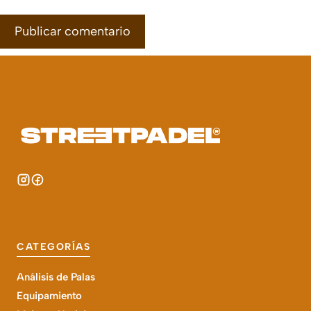
CATEGORÍAS
Análisis de Palas
Equipamiento