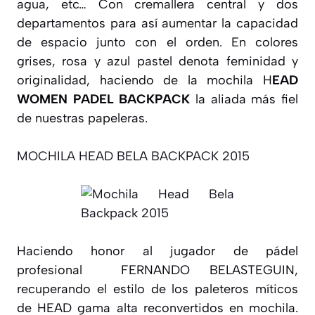
agua, etc… Con cremallera central y dos
departamentos para así aumentar la capacidad
de espacio junto con el orden. En colores
grises, rosa y azul pastel denota feminidad y
originalidad, haciendo de la mochila H
EAD
WOMEN PADEL BACKPACK
la aliada más fiel
de nuestras papeleras.
MOCHILA HEAD BELA BACKPACK 2015
Haciendo honor al jugador de pádel
profesional FERNANDO BELASTEGUIN,
recuperando el estilo de los paleteros míticos
de HEAD gama alta reconvertidos en mochila.