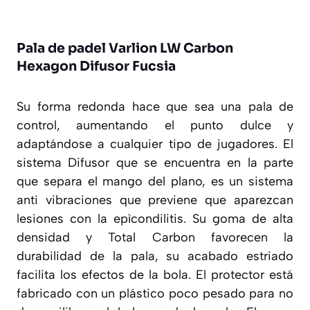
Pala de padel Varlion LW Carbon
Hexagon Difusor Fucsia
Su forma redonda hace que sea una pala de
control, aumentando el punto dulce y
adaptándose a cualquier tipo de jugadores. El
sistema Difusor que se encuentra en la parte
que separa el mango del plano, es un sistema
anti vibraciones que previene que aparezcan
lesiones con la epìcondilitis. Su goma de alta
densidad y Total Carbon favorecen la
durabilidad de la pala, su acabado estriado
facilita los efectos de la bola. El protector está
fabricado con un plástico poco pesado para no