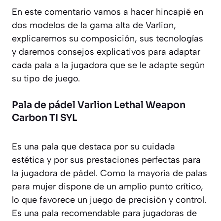
En este comentario vamos a hacer hincapié en
dos modelos de la gama alta de Varlion,
explicaremos su composición, sus tecnologías
y daremos consejos explicativos para adaptar
cada pala a la jugadora que se le adapte según
su tipo de juego.
Pala de pádel Varlion Lethal Weapon
Carbon TI SYL
Es una pala que destaca por su cuidada
estética y por sus prestaciones perfectas para
la jugadora de pádel. Como la mayoría de palas
para mujer dispone de un amplio punto crítico,
lo que favorece un juego de precisión y control.
Es una pala recomendable para jugadoras de