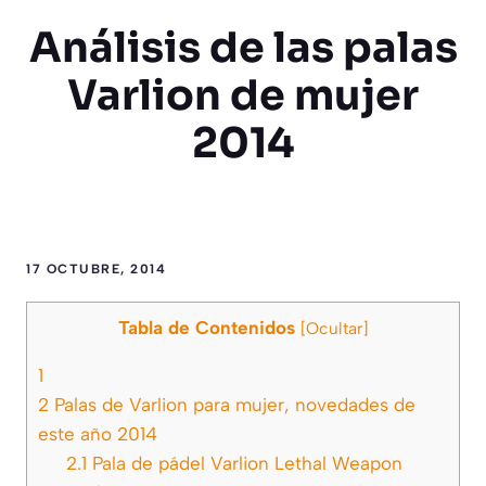
Análisis de las palas
Varlion de mujer
2014
17 OCTUBRE, 2014
Tabla de Contenidos
[
Ocultar
]
1
2
Palas de Varlion para mujer, novedades de
este año 2014
2.1
Pala de pádel Varlion Lethal Weapon