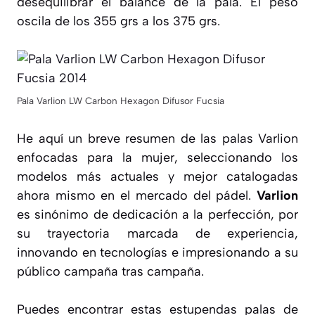
desequilibrar el balance de la pala. El peso
oscila de los 355 grs a los 375 grs.
Pala Varlion LW Carbon Hexagon Difusor Fucsia
He aquí un breve resumen de las palas Varlion
enfocadas para la mujer, seleccionando los
modelos más actuales y mejor catalogadas
ahora mismo en el mercado del pádel.
Varlion
es sinónimo de dedicación a la perfección, por
su trayectoria marcada de experiencia,
innovando en tecnologías e impresionando a su
público campaña tras campaña.
Puedes encontrar estas estupendas palas de