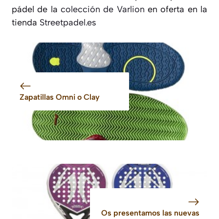
pádel de la
colección de Varlion
en oferta en la
tienda
Streetpadel.es
Zapatillas Omni o Clay
Os presentamos las nuevas