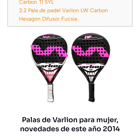
Carbon TI SYL
2.2
Pala de padel Varlion LW Carbon
Hexagon Difusor Fucsia
Palas de Varlion para mujer,
novedades de este año 2014