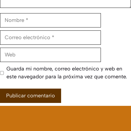
Nombre
Correo
electrónico
Web
Guarda mi nombre, correo electrónico y web en
este navegador para la próxima vez que comente.