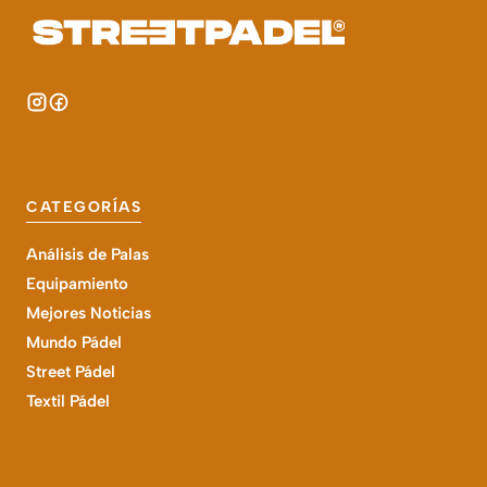
CATEGORÍAS
Análisis de Palas
Equipamiento
Mejores Noticias
Mundo Pádel
Street Pádel
Textil Pádel