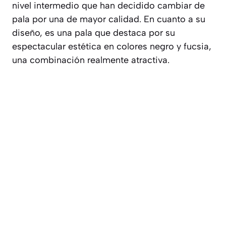
nivel intermedio que han decidido cambiar de
pala por una de mayor calidad. En cuanto a su
diseño, es una pala que destaca por su
espectacular estética en colores negro y fucsia,
una combinación realmente atractiva.