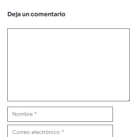
Deja un comentario
Comentario
Nombre
Correo
electrónico