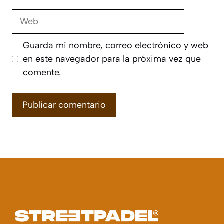
Web
Guarda mi nombre, correo electrónico y web
en este navegador para la próxima vez que
comente.