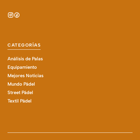
CATEGORÍAS
Análisis de Palas
Equipamiento
Mejores Noticias
Mundo Pádel
Street Pádel
Textil Pádel