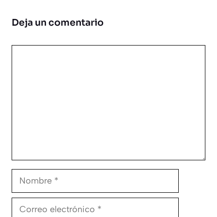
Deja un comentario
Comentario
Nombre
Correo
electrónico