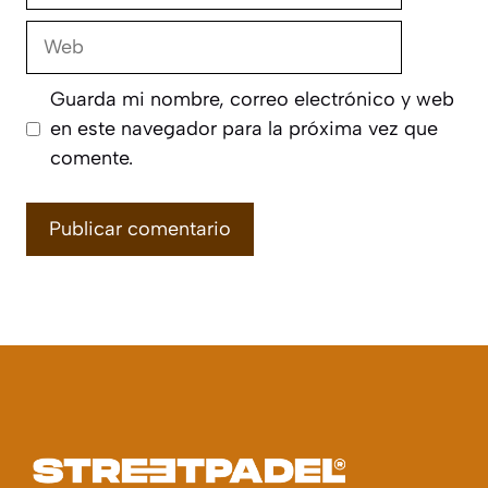
Web
Guarda mi nombre, correo electrónico y web
en este navegador para la próxima vez que
comente.