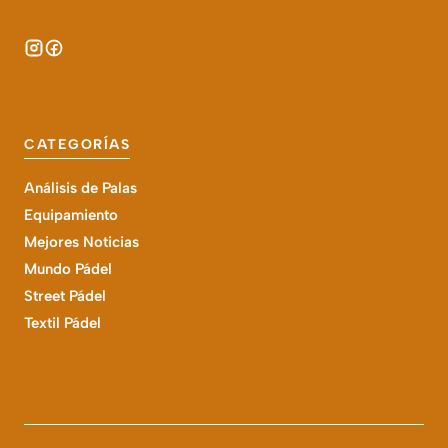
CATEGORÍAS
Análisis de Palas
Equipamiento
Mejores Noticias
Mundo Pádel
Street Pádel
Textil Pádel