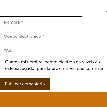
Nombre
Correo
electrónico
Web
Guarda mi nombre, correo electrónico y web en
este navegador para la próxima vez que comente.