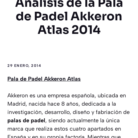
Analisis de la Pala
de Padel Akkeron
Atlas 2014
29 ENERO, 2014
Pala de Padel Akkeron Atlas
Akkeron es una empresa española, ubicada en
Madrid, nacida hace 8 años, dedicada a la
investigación, desarrollo, diseño y fabriación de
palas de padel
, siendo actualmente la única
marca que realiza estos cuatro apartados en
España y en su propia factoría. Mientras que