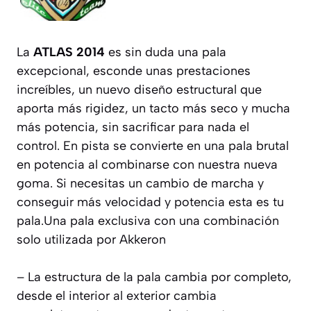
La
ATLAS 2014
es sin duda una pala
excepcional, esconde unas prestaciones
increíbles, un nuevo diseño estructural que
aporta más rigidez, un tacto más seco y mucha
más potencia, sin sacrificar para nada el
control. En pista se convierte en una pala brutal
en potencia al combinarse con nuestra nueva
goma. Si necesitas un cambio de marcha y
conseguir más velocidad y potencia esta es tu
pala.Una pala exclusiva con una combinación
solo utilizada por Akkeron
– La estructura de la pala cambia por completo,
desde el interior al exterior cambia