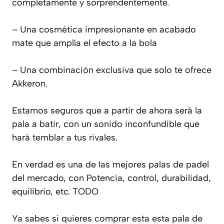
completamente y sorprendentemente.
– Una cosmética impresionante en acabado
mate que amplía el efecto a la bola
– Una combinación exclusiva que solo te ofrece
Akkeron.
Estamos seguros que a partir de ahora será la
pala a batir, con un sonido inconfundible que
hará temblar a tus rivales.
En verdad es una de las mejores palas de padel
del mercado, con Potencia, control, durabilidad,
equilibrio, etc. TODO
Ya sabes si quieres comprar esta esta pala de