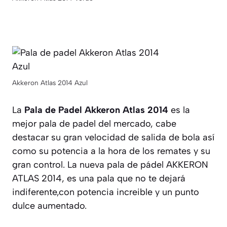
Akkeron Atlas 2014 Azul
La
Pala de Padel Akkeron Atlas 2014
es la
mejor pala de padel del mercado, cabe
destacar su gran velocidad de salida de bola así
como su potencia a la hora de los remates y su
gran control. La nueva pala de pádel AKKERON
ATLAS 2014, es una pala que no te dejará
indiferente,con potencia increible y un punto
dulce aumentado.