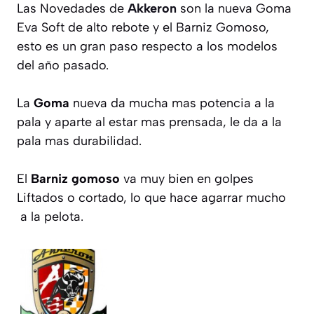
Las Novedades de
Akkeron
son la nueva Goma
Eva Soft de alto rebote y el Barniz Gomoso,
esto es un gran paso respecto a los modelos
del año pasado.
La
Goma
nueva da mucha mas potencia a la
pala y aparte al estar mas prensada, le da a la
pala mas durabilidad.
El
Barniz gomoso
va muy bien en golpes
Liftados o cortado, lo que hace agarrar mucho
a la pelota.