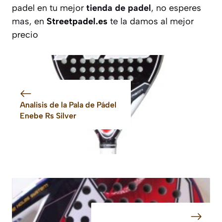
padel en tu mejor
tienda de padel
, no esperes
mas, en
Streetpadel.es
te la damos al mejor
precio
Analisis de la Pala de Pádel
Enebe Rs Silver