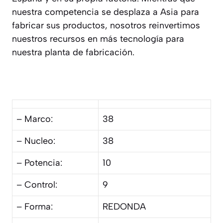
nuestra competencia se desplaza a Asia para
fabricar sus productos, nosotros reinvertimos
nuestros recursos en más tecnología para
nuestra planta de fabricación.
– Marco:
38
– Nucleo:
38
– Potencia:
10
– Control:
9
– Forma:
REDONDA