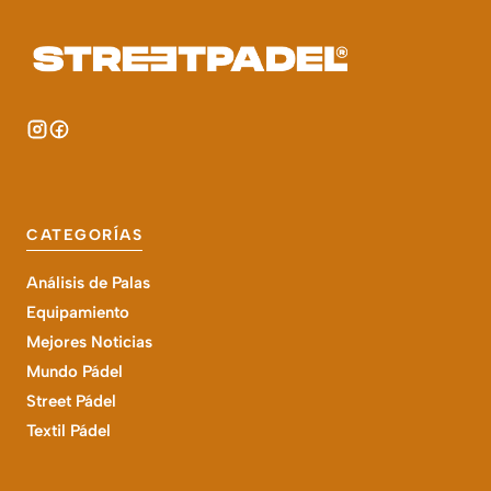
CATEGORÍAS
Análisis de Palas
Equipamiento
Mejores Noticias
Mundo Pádel
Street Pádel
Textil Pádel