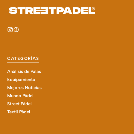
CATEGORÍAS
Análisis de Palas
Equipamiento
Mejores Noticias
Mundo Pádel
Street Pádel
Textil Pádel