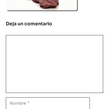
Deja un comentario
Comentario
Nombre