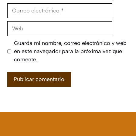
Correo
electrónico
Web
Guarda mi nombre, correo electrónico y web
en este navegador para la próxima vez que
comente.